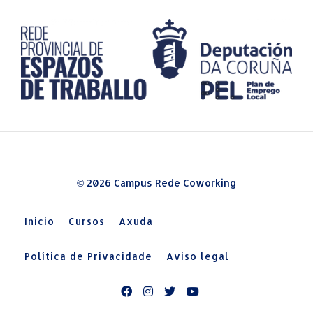
© 2026 Campus Rede Coworking
Inicio
Cursos
Axuda
Política de Privacidade
Aviso legal