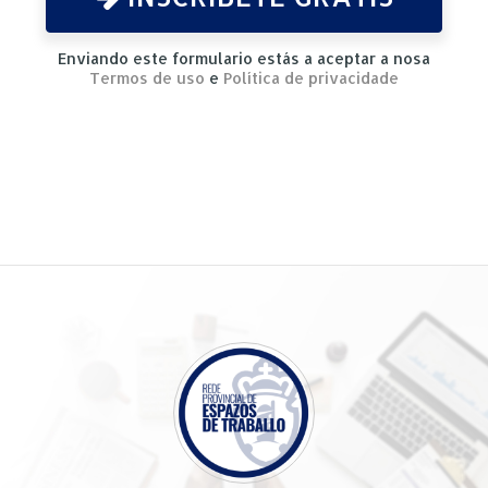
Enviando este formulario estás a aceptar a nosa
Termos de uso
e
Política de privacidade