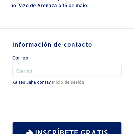
no Pazo de Arenaza o 15 de maio.
Información de contacto
Correo
Xa tes unha conta?
Inicio de sesión
INSCRÍBETE GRATIS